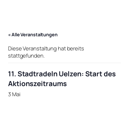
« Alle Veranstaltungen
Diese Veranstaltung hat bereits
stattgefunden.
11. Stadtradeln Uelzen: Start des
Aktionszeitraums
3 Mai