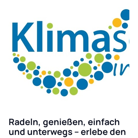
Radeln, genießen, einfach
und unterwegs – erlebe den