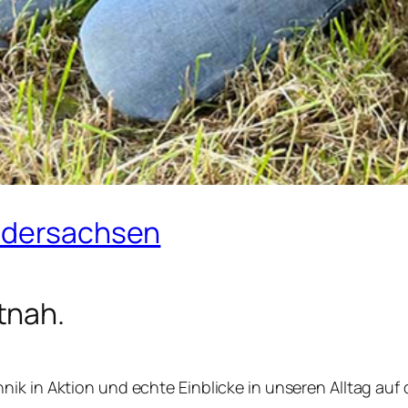
iedersachsen
tnah.
ik in Aktion und echte Einblicke in unseren Alltag auf