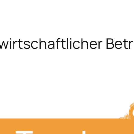
irtschaftlicher Betr