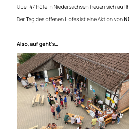
Über 47 Höfe in Niedersachsen freuen sich auf 
Der Tag des offenen Hofes ist eine Aktion von
N
Also, auf geht’s…