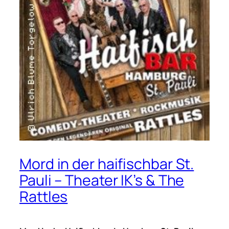
Mord in der haifischbar St.
Pauli – Theater IK’s & The
Rattles