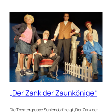
„Der Zank der Zaunkönige“
Die Theatergruppe Suhlendorf zeigt „Der Zank der