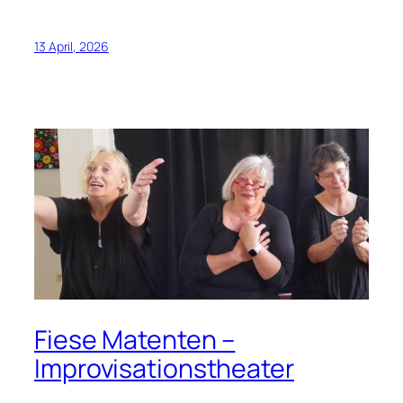
13 April, 2026
Fiese Matenten –
Improvisationstheater